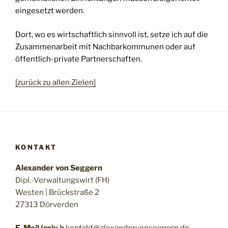
eingesetzt werden.
Dort, wo es wirtschaftlich sinnvoll ist, setze ich auf die
Zusammenarbeit mit Nachbarkommunen oder auf
öffentlich-private Partnerschaften.
[zurück zu allen Zielen]
KONTAKT
Alexander von Seggern
Dipl.-Verwaltungswirt (FH)
Westen | Brückstraße 2
27313 Dörverden