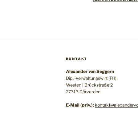
KONTAKT
Alexander von Seggern
Dipl.-Verwaltungswirt (FH)
Westen | Brückstraße 2
27313 Dörverden
E-Mail (priv.):
kontakt@alexandervo