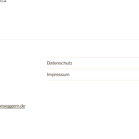
Datenschutz
Impressum
nseggern.de